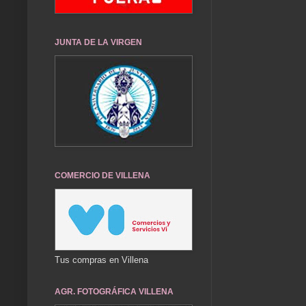
JUNTA DE LA VIRGEN
COMERCIO DE VILLENA
Tus compras en Villena
AGR. FOTOGRÁFICA VILLENA