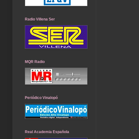
Radio Villena Ser
MQR Radio
Periódico Vinalopó
Real Academia Española