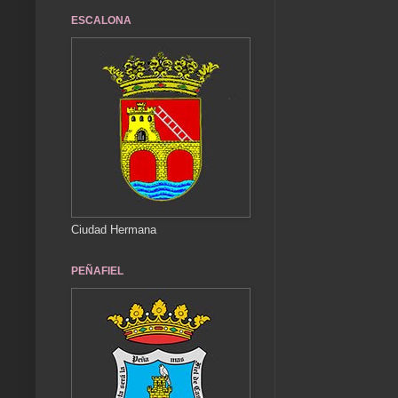
ESCALONA
Ciudad Hermana
PEÑAFIEL