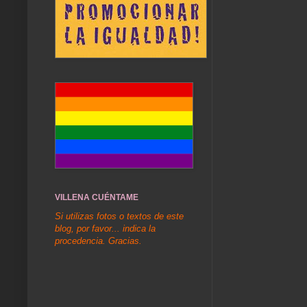
VILLENA CUÉNTAME
Si utilizas fotos o textos de este
blog, por favor... indica la
procedencia. Gracias.