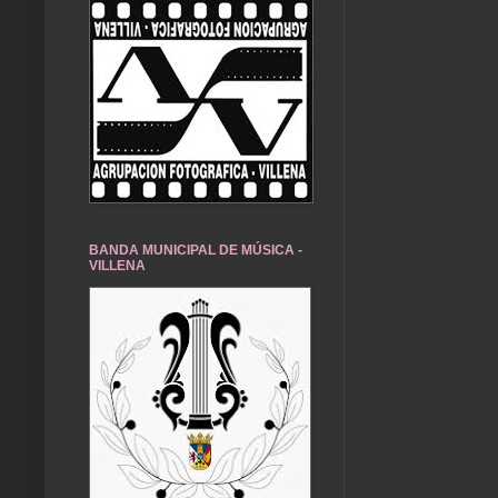
BANDA MUNICIPAL DE MÚSICA -
VILLENA