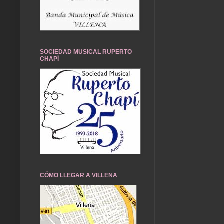
SOCIEDAD MUSICAL RUPERTO
CHAPÍ
CÓMO LLEGAR A VILLENA