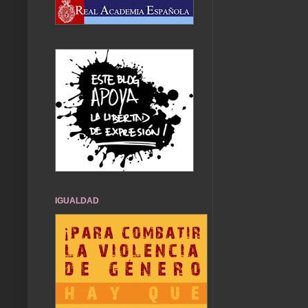
IGUALDAD