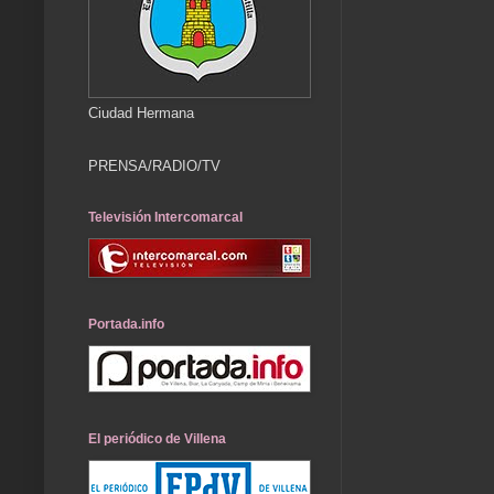
Ciudad Hermana
PRENSA/RADIO/TV
Televisión Intercomarcal
Portada.info
El periódico de Villena