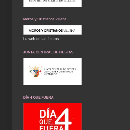
Moros y Cristianos Villena
La web de las fiestas
JUNTA CENTRAL DE FIESTAS
DÍA 4 QUE FUERA