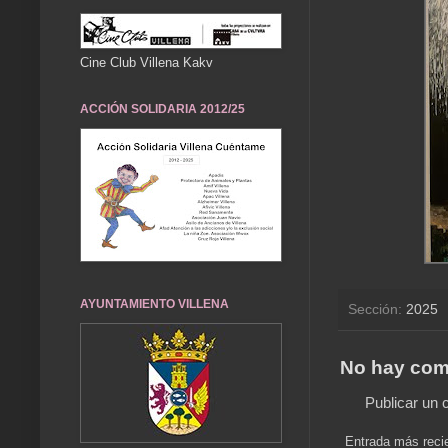
Cine Club Villena Kakv
ACCIÓN SOLIDARIA 2012/25
AYUNTAMIENTO VILLENA
Sección:
2025
No hay com
Publicar un 
Entrada más reci