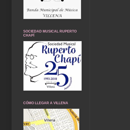
SOCIEDAD MUSICAL RUPERTO
CHAPÍ
CÓMO LLEGAR A VILLENA