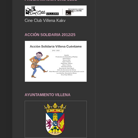
Cine Club Villena Kakv
ACCIÓN SOLIDARIA 2012/25
AYUNTAMIENTO VILLENA