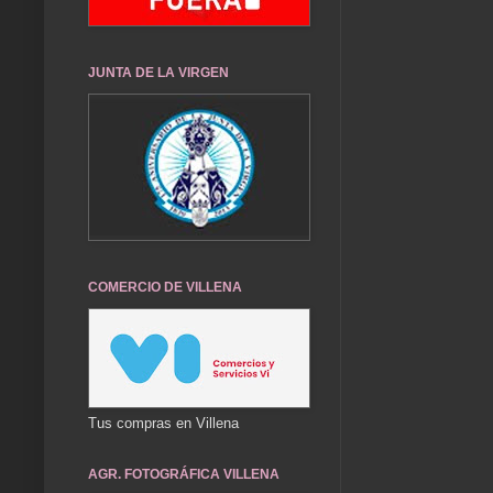
JUNTA DE LA VIRGEN
COMERCIO DE VILLENA
Tus compras en Villena
AGR. FOTOGRÁFICA VILLENA