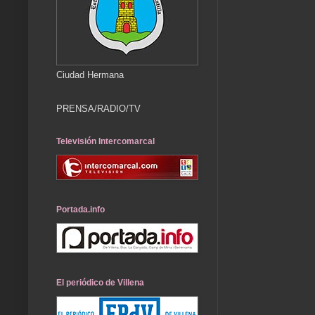
Ciudad Hermana
PRENSA/RADIO/TV
Televisión Intercomarcal
Portada.info
El periódico de Villena