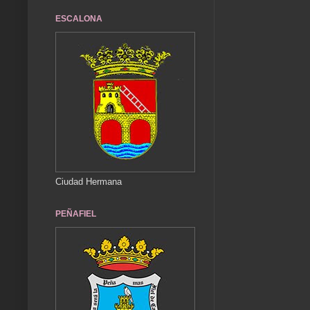
ESCALONA
Ciudad Hermana
PEÑAFIEL