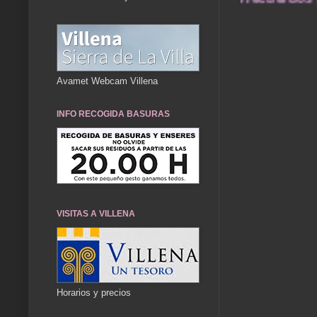
Avamet Webcam Villena
INFO RECOGIDA BASURAS
VISITAS A VILLENA
Horarios y precios