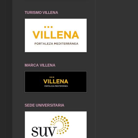
TURISMO VILLENA
MARCA VILLENA
SEDE UNIVERSITARIA