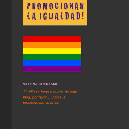
VILLENA CUÉNTAME
Si utilizas fotos o textos de este
blog, por favor... indica la
procedencia. Gracias.