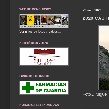
WEB DE CONCURSOS
29 sept 2023
2020 CAST
Ver miles de fotos y videos...
Necrológicas Villena
Farmacias de guardia
Foto... Miguel
HORARIOS LEYENDAS 2026