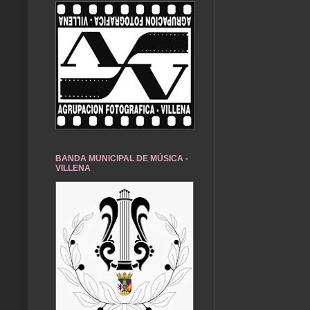
BANDA MUNICIPAL DE MÚSICA -
VILLENA