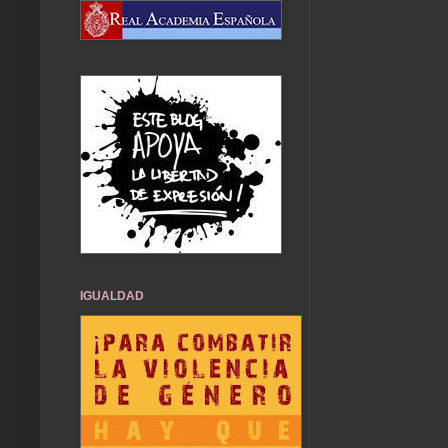
IGUALDAD