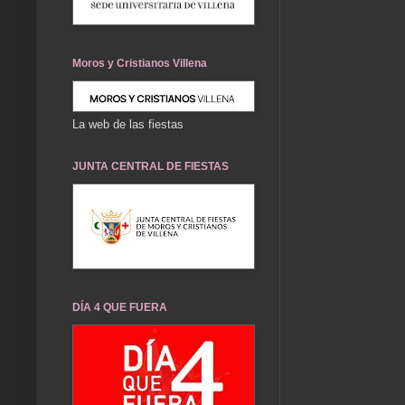
Moros y Cristianos Villena
La web de las fiestas
JUNTA CENTRAL DE FIESTAS
DÍA 4 QUE FUERA