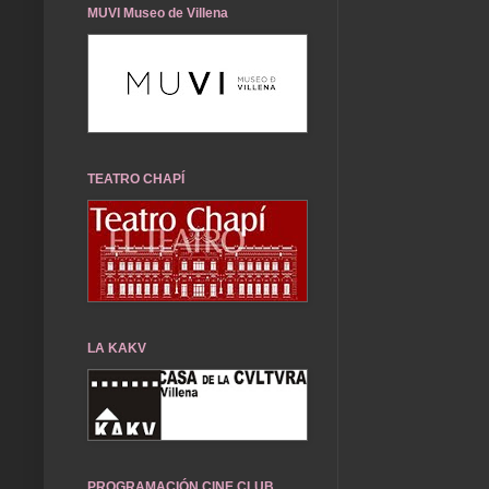
MUVI Museo de Villena
TEATRO CHAPÍ
LA KAKV
PROGRAMACIÓN CINE CLUB