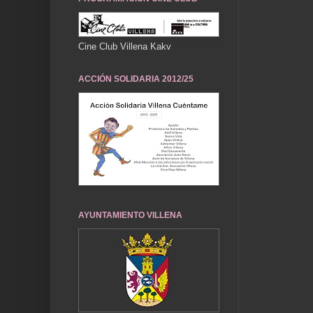
Cine Club Villena Kakv
ACCIÓN SOLIDARIA 2012/25
AYUNTAMIENTO VILLENA