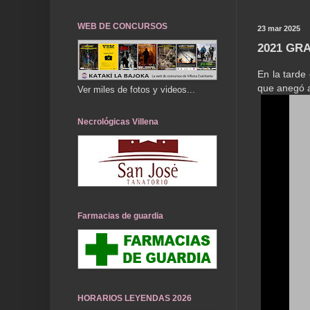
WEB DE CONCURSOS
23 mar 2025
2021 GR
En la tarde
que anegó a
Ver miles de fotos y videos...
Necrológicas Villena
Farmacias de guardia
HORARIOS LEYENDAS 2026