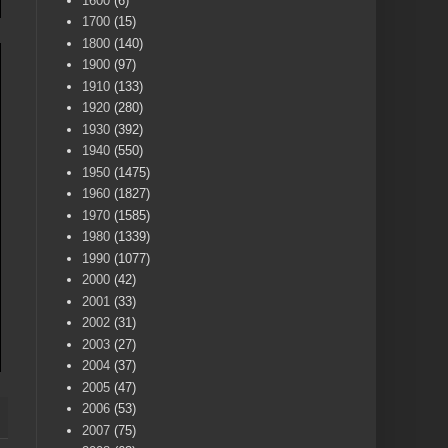
1600
(6)
1700
(15)
1800
(140)
1900
(97)
1910
(133)
1920
(280)
1930
(392)
1940
(550)
1950
(1475)
1960
(1827)
1970
(1585)
1980
(1339)
1990
(1077)
2000
(42)
2001
(33)
2002
(31)
2003
(27)
2004
(37)
2005
(47)
2006
(53)
2007
(75)