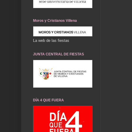
Moros y Cristianos Villena
La web de las fiestas
JUNTA CENTRAL DE FIESTAS
DÍA 4 QUE FUERA