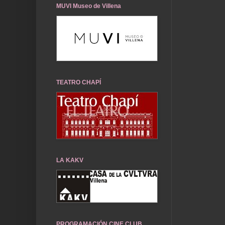
MUVI Museo de Villena
TEATRO CHAPÍ
LA KAKV
PROGRAMACIÓN CINE CLUB