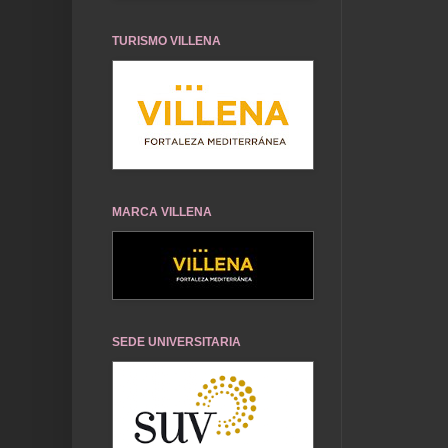
TURISMO VILLENA
MARCA VILLENA
SEDE UNIVERSITARIA