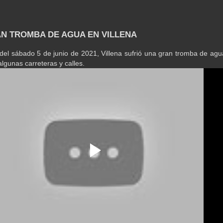
AN TROMBA DE AGUA EN VILLENA
 del sábado 5 de junio de 2021, Villena sufrió una gran tromba de agu
lgunas carreteras y calles.