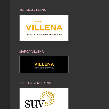
TURISMO VILLENA
MARCA VILLENA
SEDE UNIVERSITARIA