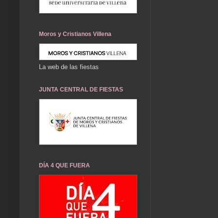
Moros y Cristianos Villena
La web de las fiestas
JUNTA CENTRAL DE FIESTAS
DÍA 4 QUE FUERA