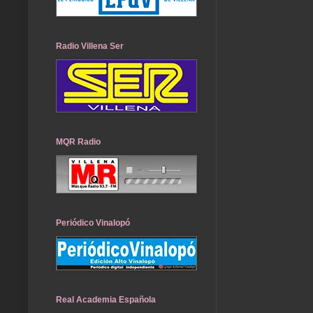
Radio Villena Ser
MQR Radio
Periódico Vinalopó
Real Academia Española