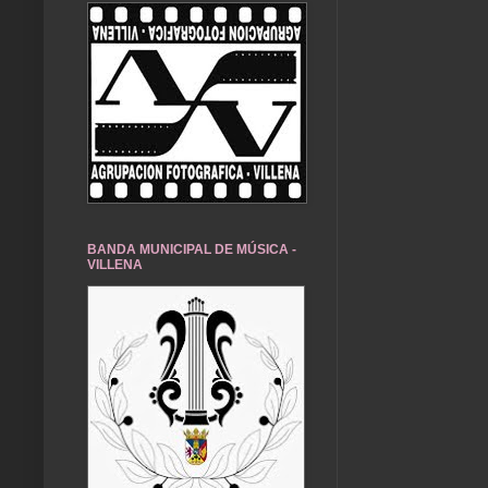
BANDA MUNICIPAL DE MÚSICA -
VILLENA