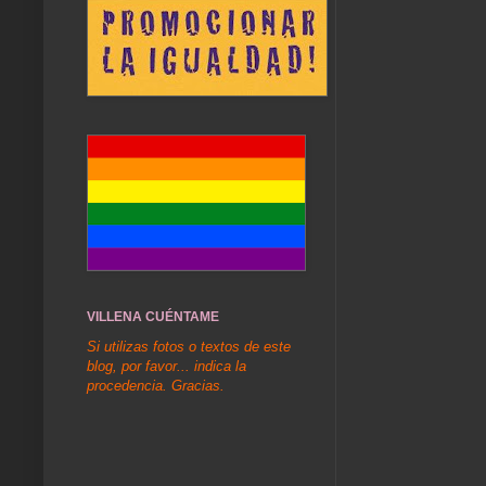
VILLENA CUÉNTAME
Si utilizas fotos o textos de este
blog, por favor... indica la
procedencia. Gracias.