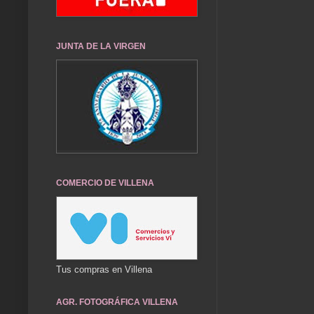
JUNTA DE LA VIRGEN
COMERCIO DE VILLENA
Tus compras en Villena
AGR. FOTOGRÁFICA VILLENA