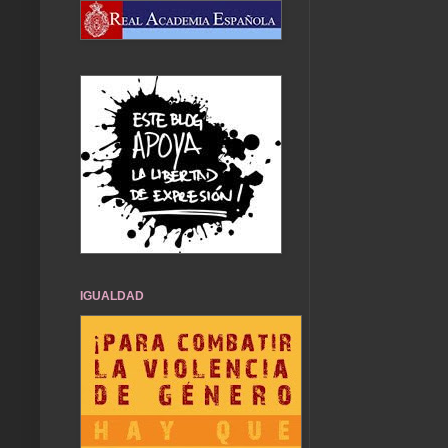
IGUALDAD