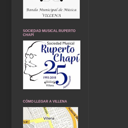
SOCIEDAD MUSICAL RUPERTO
CHAPÍ
CÓMO LLEGAR A VILLENA