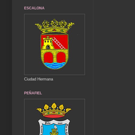
ESCALONA
Ciudad Hermana
PEÑAFIEL