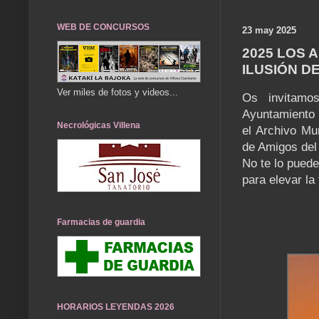
WEB DE CONCURSOS
23 may 2025
2025 LOS 
ILUSIÓN D
Ver miles de fotos y videos...
Os invitamos
Ayuntamiento 
Necrológicas Villena
el Archivo Mu
de Amigos del
No te lo puede
para elevar la
Farmacias de guardia
HORARIOS LEYENDAS 2026