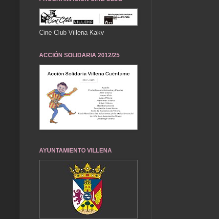
Cine Club Villena Kakv
ACCIÓN SOLIDARIA 2012/25
AYUNTAMIENTO VILLENA