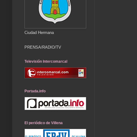
Ciudad Hermana
PRENSA/RADIO/TV
Televisión Intercomarcal
Portada.info
El periódico de Villena